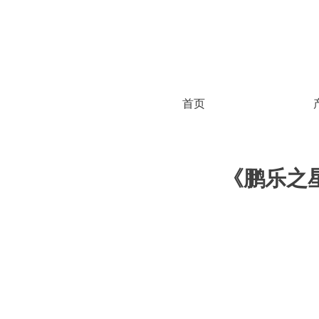
首页
《鹏乐之