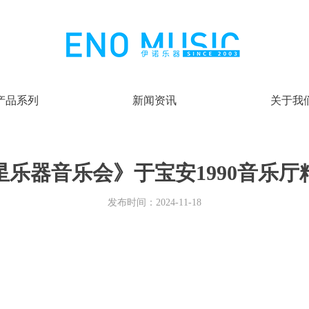
产品系列
新闻资讯
关于我
星乐器音乐会》于宝安1990音乐厅
发布时间：
2024-11-18